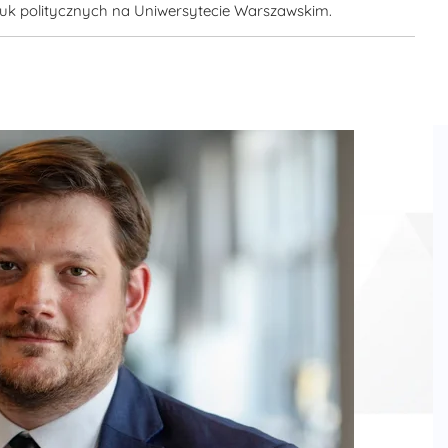
auk politycznych na Uniwersytecie Warszawskim.