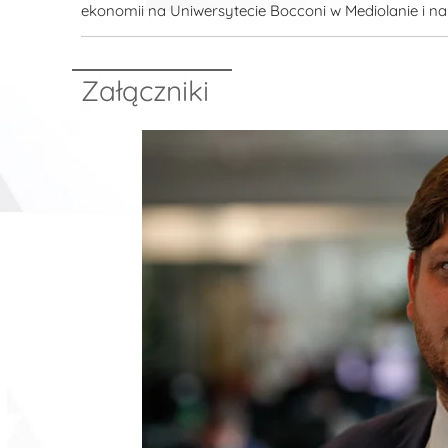
ekonomii na Uniwersytecie Bocconi w Mediolanie i n
Załączniki