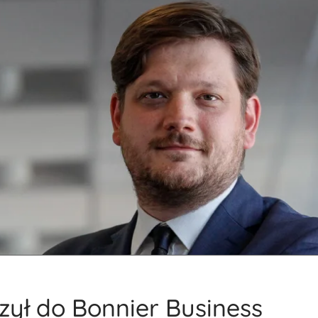
zył do Bonnier Business